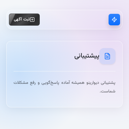
ثبت آگهی
پیشتیبانی
پشتیبانی دیوارینو همیشه آماده پاسخ‌گویی و رفع مشکلات
شماست.