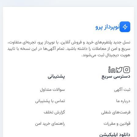
نوپرداز پرو
نسل جدید پلتفرم‌های خرید و فروش آنلاین. با نوپرداز پرو، تجربه‌ای متفاوت،
سریع و امن از معاملات را داشته باشید. تمام آگهی‌ها در این نسخه با تایید
هویت دیجیتال ثبت می‌شوند.
دسترسی سریع
پشتیبانی
ثبت آگهی
سوالات متداول
درباره ما
تماس با پشتیبانی
فرصت‌های شغلی
گزارش تخلف
قوانین و مقررات
راهنمای خرید امن
دانلود اپلیکیشن