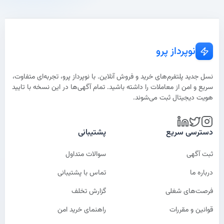
نوپرداز پرو
نسل جدید پلتفرم‌های خرید و فروش آنلاین. با نوپرداز پرو، تجربه‌ای متفاوت،
سریع و امن از معاملات را داشته باشید. تمام آگهی‌ها در این نسخه با تایید
هویت دیجیتال ثبت می‌شوند.
دسترسی سریع
پشتیبانی
ثبت آگهی
سوالات متداول
درباره ما
تماس با پشتیبانی
فرصت‌های شغلی
گزارش تخلف
قوانین و مقررات
راهنمای خرید امن