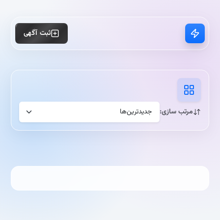
ثبت آگهی
مرتب سازی: