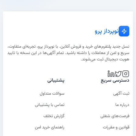
نوپرداز پرو
نسل جدید پلتفرم‌های خرید و فروش آنلاین. با نوپرداز پرو، تجربه‌ای متفاوت،
سریع و امن از معاملات را داشته باشید. تمام آگهی‌ها در این نسخه با تایید
هویت دیجیتال ثبت می‌شوند.
دسترسی سریع
پشتیبانی
ثبت آگهی
سوالات متداول
درباره ما
تماس با پشتیبانی
فرصت‌های شغلی
گزارش تخلف
قوانین و مقررات
راهنمای خرید امن