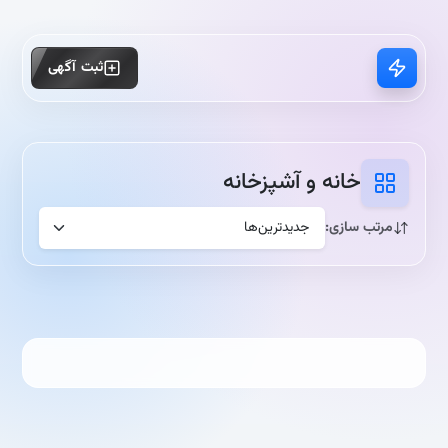
ثبت آگهی
خانه و آشپزخانه
مرتب سازی: