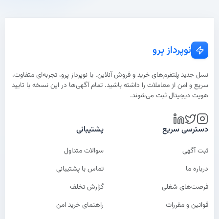
نوپرداز پرو
نسل جدید پلتفرم‌های خرید و فروش آنلاین. با نوپرداز پرو، تجربه‌ای متفاوت،
سریع و امن از معاملات را داشته باشید. تمام آگهی‌ها در این نسخه با تایید
هویت دیجیتال ثبت می‌شوند.
دسترسی سریع
پشتیبانی
ثبت آگهی
سوالات متداول
درباره ما
تماس با پشتیبانی
فرصت‌های شغلی
گزارش تخلف
قوانین و مقررات
راهنمای خرید امن