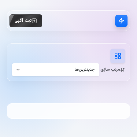
ثبت آگهی
مرتب سازی: