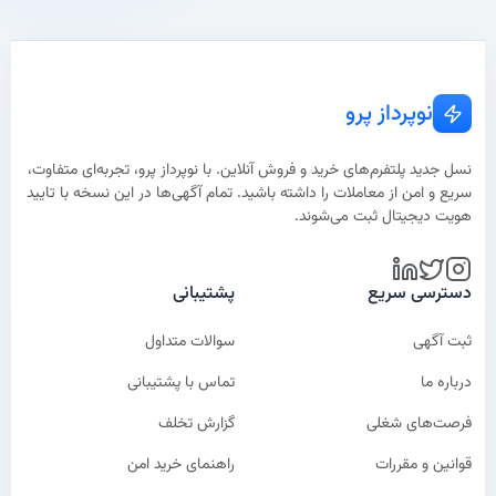
نوپرداز پرو
نسل جدید پلتفرم‌های خرید و فروش آنلاین. با نوپرداز پرو، تجربه‌ای متفاوت،
سریع و امن از معاملات را داشته باشید. تمام آگهی‌ها در این نسخه با تایید
هویت دیجیتال ثبت می‌شوند.
دسترسی سریع
پشتیبانی
ثبت آگهی
سوالات متداول
درباره ما
تماس با پشتیبانی
فرصت‌های شغلی
گزارش تخلف
قوانین و مقررات
راهنمای خرید امن