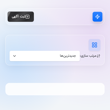
ثبت آگهی
مرتب سازی: