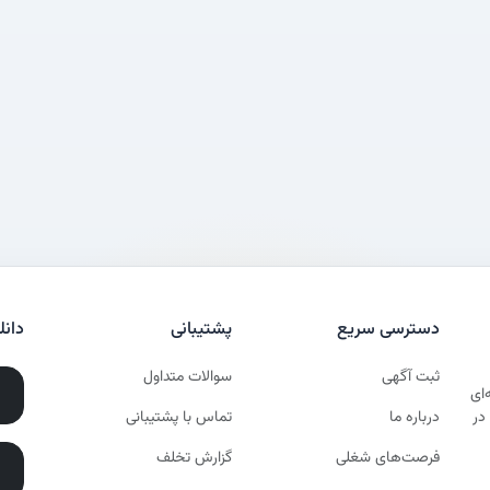
دسترسی سریع
پشتیبانی
دانل
ثبت آگهی
سوالات متداول
‌ای
در
درباره ما
تماس با پشتیبانی
فرصت‌های شغلی
گزارش تخلف