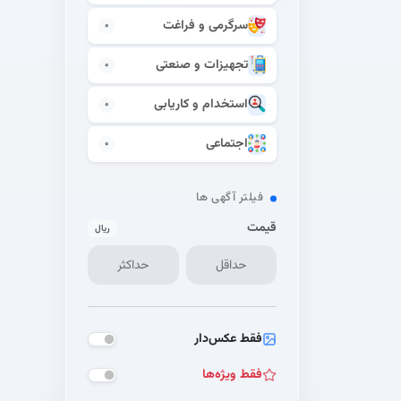
سرگرمی و فراغت
0
تجهیزات و صنعتی
0
استخدام و کاریابی
0
اجتماعی
0
فیلتر آگهی ها
قیمت
ریال
فقط عکس‌دار
فقط ویژه‌ها