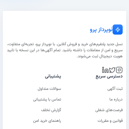
نوپرداز پرو
نسل جدید پلتفرم‌های خرید و فروش آنلاین. با نوپرداز پرو، تجربه‌ای متفاوت،
سریع و امن از معاملات را داشته باشید. تمام آگهی‌ها در این نسخه با تایید
هویت دیجیتال ثبت می‌شوند.
دسترسی سریع
پشتیبانی
ثبت آگهی
سوالات متداول
درباره ما
تماس با پشتیبانی
فرصت‌های شغلی
گزارش تخلف
قوانین و مقررات
راهنمای خرید امن