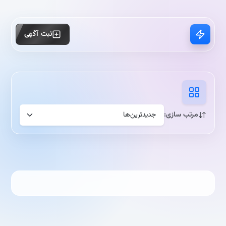
ثبت آگهی
مرتب سازی: